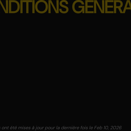
DITIONS GÉNÉR
ont été mises à jour pour la dernière fois le Feb 10, 2026