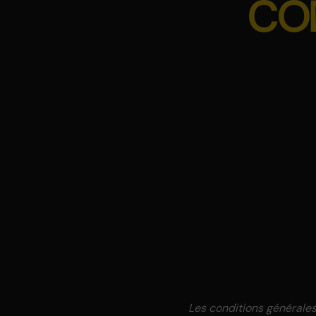
CON
Les conditions générales 